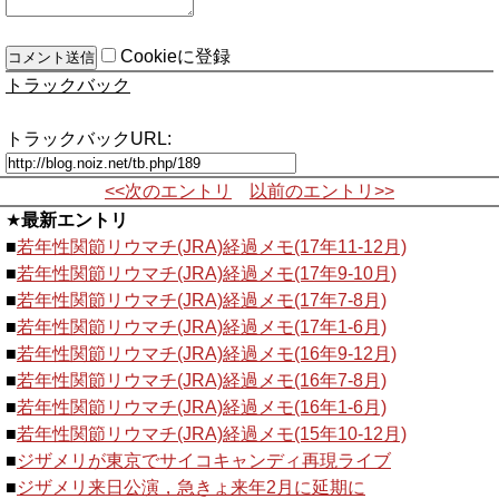
Cookieに登録
トラックバック
トラックバックURL:
<<次のエントリ
以前のエントリ>>
★
最新エントリ
■
若年性関節リウマチ(JRA)経過メモ(17年11-12月)
■
若年性関節リウマチ(JRA)経過メモ(17年9-10月)
■
若年性関節リウマチ(JRA)経過メモ(17年7-8月)
■
若年性関節リウマチ(JRA)経過メモ(17年1-6月)
■
若年性関節リウマチ(JRA)経過メモ(16年9-12月)
■
若年性関節リウマチ(JRA)経過メモ(16年7-8月)
■
若年性関節リウマチ(JRA)経過メモ(16年1-6月)
■
若年性関節リウマチ(JRA)経過メモ(15年10-12月)
■
ジザメリが東京でサイコキャンディ再現ライブ
■
ジザメリ来日公演，急きょ来年2月に延期に