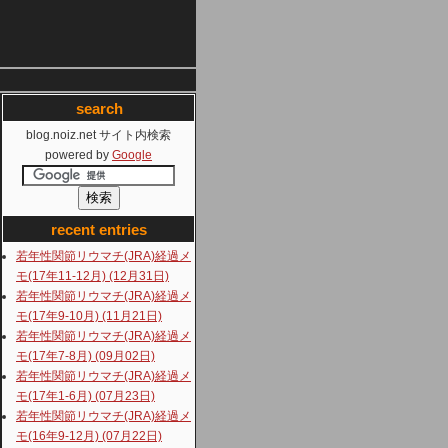
search
blog.noiz.net サイト内検索
powered by
Google
recent entries
若年性関節リウマチ(JRA)経過メ
モ(17年11-12月) (12月31日)
若年性関節リウマチ(JRA)経過メ
モ(17年9-10月) (11月21日)
若年性関節リウマチ(JRA)経過メ
モ(17年7-8月) (09月02日)
若年性関節リウマチ(JRA)経過メ
モ(17年1-6月) (07月23日)
若年性関節リウマチ(JRA)経過メ
モ(16年9-12月) (07月22日)